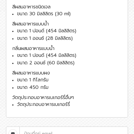
สีผสมอาหารชนิดเจล
ขนาด 30 มิลลิลิตร (30 ml)
สีผสมอาหารแบบน้ำ
ขนาด 1 ปอนด์ (454 มิลลิลิตร)
ขนาด 1 ออนซ์ (28 มิลลิลิตร)
กลิ่นผสมอาหารแบบน้ำ
ขนาด 1 ปอนด์ (454 มิลลิลิตร)
ขนาด 2 ออนซ์ (60 มิลลิลิตร)
สีผสมอาหารแบบผง
ขนาด 1 กิโลกรัม
ขนาด 450 กรัม
วัตถุประกอบอาหารเบเกอร์รี่อื่นๆ
วัตถุประกอบอาหารเบเกอร์รี่