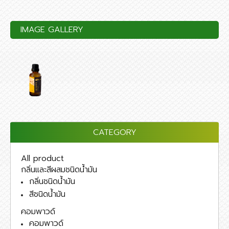
IMAGE GALLERY
CATEGORY
All product
กลิ่นและสีผสมชนิดน้ำมัน
กลิ่นชนิดน้ำมัน
สีชนิดน้ำมัน
คอมพาวด์
คอมพาวด์