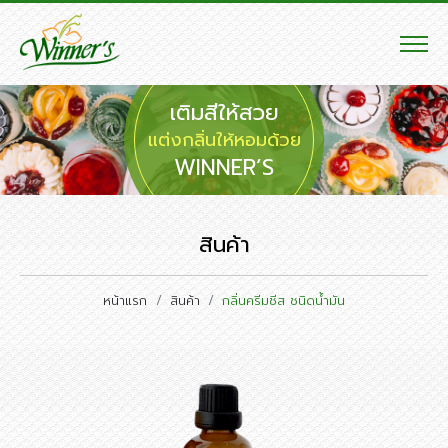
เติมสีให้สวย
แต่งกลิ่นให้หอมด้วย
WINNER’S
สินค้า
หน้าแรก
สินค้า
กลิ่นครีมชีส ชนิดน้ำมัน