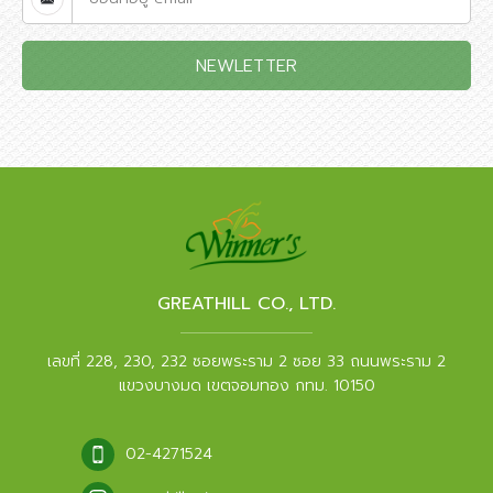
NEWLETTER
GREATHILL CO., LTD.
เลขที่ 228, 230, 232 ซอยพระราม 2 ซอย 33 ถนนพระราม 2
แขวงบางมด เขตจอมทอง กทม. 10150
02-4271524