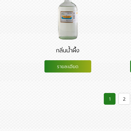
กลิ่นน้ำผึ้ง
รายละเอียด
1
2