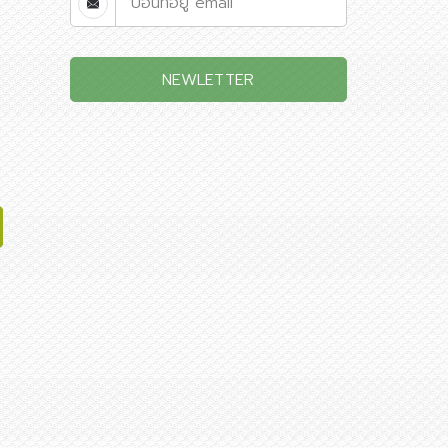
NEWLETTER