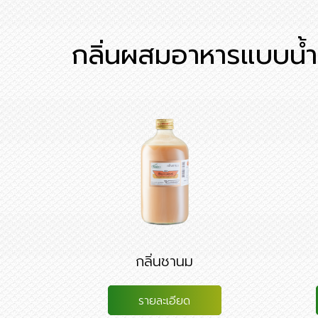
กลิ่นผสมอาหารแบบน้ำ
กลิ่นชานม
รายละเอียด