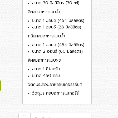
ขนาด 30 มิลลิลิตร (30 ml)
สีผสมอาหารแบบน้ำ
ขนาด 1 ปอนด์ (454 มิลลิลิตร)
ขนาด 1 ออนซ์ (28 มิลลิลิตร)
กลิ่นผสมอาหารแบบน้ำ
ขนาด 1 ปอนด์ (454 มิลลิลิตร)
ขนาด 2 ออนซ์ (60 มิลลิลิตร)
สีผสมอาหารแบบผง
ขนาด 1 กิโลกรัม
ขนาด 450 กรัม
วัตถุประกอบอาหารเบเกอร์รี่อื่นๆ
วัตถุประกอบอาหารเบเกอร์รี่