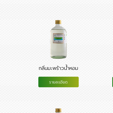
กลิ่นมะพร้าวน้ำหอม
รายละเอียด