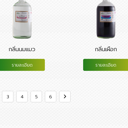
กลิ่นนมแมว
กลิ่นเผือก
รายละเอียด
รายละเอียด
3
4
5
6