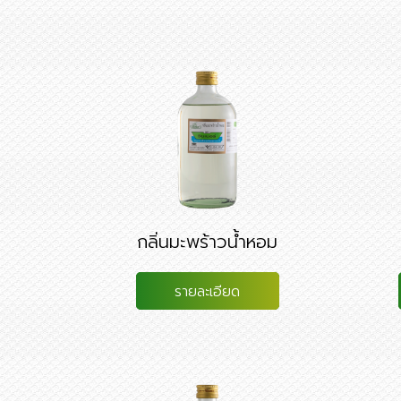
กลิ่นมะพร้าวน้ำหอม
รายละเอียด