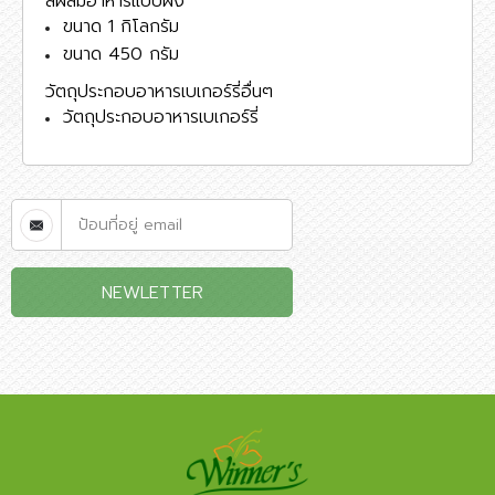
สีผสมอาหารแบบผง
ขนาด 1 กิโลกรัม
ขนาด 450 กรัม
วัตถุประกอบอาหารเบเกอร์รี่อื่นๆ
วัตถุประกอบอาหารเบเกอร์รี่
NEWLETTER