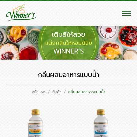
เติมสีให้สวย
แต่งกลิ่นให้หอมด้วย
WINNER’S
กลิ่นผสมอาหารแบบน้ำ
หน้าแรก
สินค้า
กลิ่นผสมอาหารแบบน้ำ