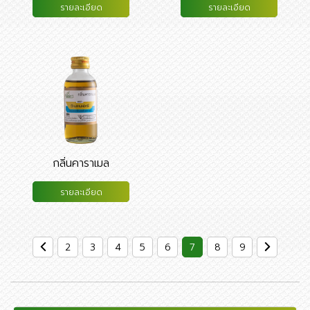
รายละเอียด
รายละเอียด
กลิ่นคาราเมล
รายละเอียด
2
3
4
5
6
7
8
9